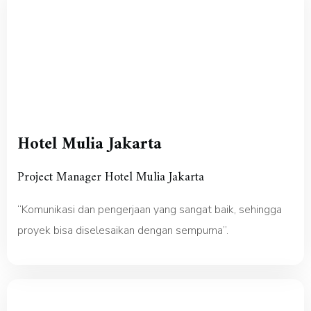
Hotel Mulia Jakarta
Project Manager Hotel Mulia Jakarta
“Komunikasi dan pengerjaan yang sangat baik, sehingga
proyek bisa diselesaikan dengan sempurna”.