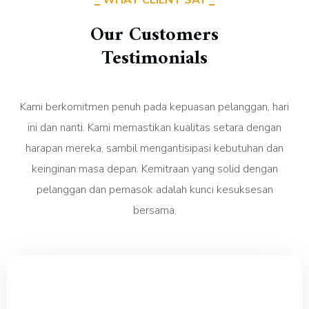
WHAT CLIENT SAY
Our Customers
Testimonials
Kami berkomitmen penuh pada kepuasan pelanggan, hari
ini dan nanti. Kami memastikan kualitas setara dengan
harapan mereka, sambil mengantisipasi kebutuhan dan
keinginan masa depan. Kemitraan yang solid dengan
pelanggan dan pemasok adalah kunci kesuksesan
bersama.