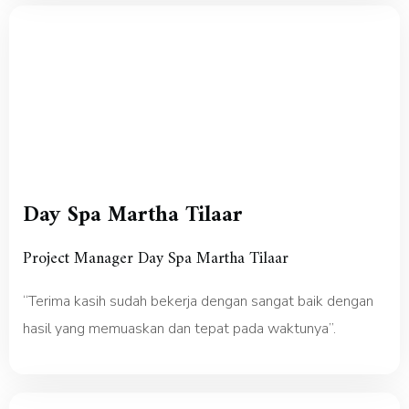
Day Spa Martha Tilaar
Project Manager Day Spa Martha Tilaar
“Terima kasih sudah bekerja dengan sangat baik dengan
hasil yang memuaskan dan tepat pada waktunya”.