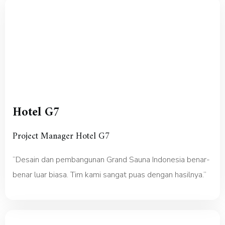
Hotel G7
Project Manager Hotel G7
“Desain dan pembangunan Grand Sauna Indonesia benar-
benar luar biasa. Tim kami sangat puas dengan hasilnya.”