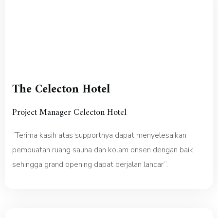
The Celecton Hotel
Project Manager Celecton Hotel
“Terima kasih atas supportnya dapat menyelesaikan
pembuatan ruang sauna dan kolam onsen dengan baik
sehingga grand opening dapat berjalan lancar”.