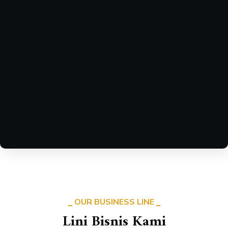
OUR BUSINESS LINE
Lini Bisnis Kami