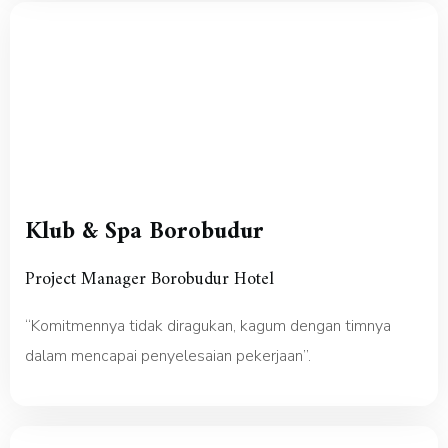
Klub & Spa Borobudur
Project Manager Borobudur Hotel
“Komitmennya tidak diragukan, kagum dengan timnya
dalam mencapai penyelesaian pekerjaan”.