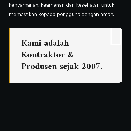
kenyamanan, keamanan dan kesehatan untuk
memastikan kepada pengguna dengan aman.
Kami adalah
Kontraktor &
Produsen sejak 2007.