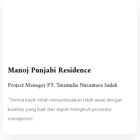
Manoj Punjabi Residence
Project Manager PT. Tatamulia Nusantara Indah
“Terima kasih telah menyelesaikan lebih awal dengan
kualitas yang baik dan dapat mengikuti prosedur
manajemen.”