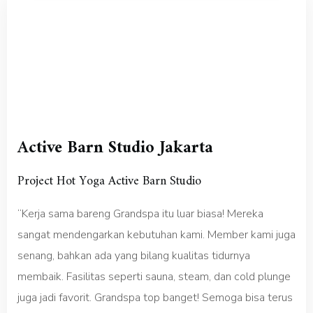
Active Barn Studio Jakarta
Project Hot Yoga Active Barn Studio
“Kerja sama bareng Grandspa itu luar biasa! Mereka
sangat mendengarkan kebutuhan kami. Member kami juga
senang, bahkan ada yang bilang kualitas tidurnya
membaik. Fasilitas seperti sauna, steam, dan cold plunge
juga jadi favorit. Grandspa top banget! Semoga bisa terus