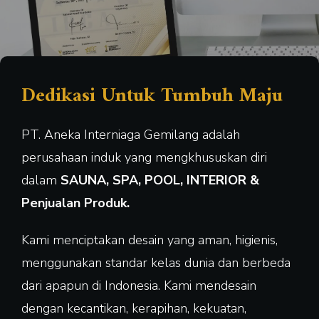
Dedikasi Untuk Tumbuh Maju
PT. Aneka Interniaga Gemilang adalah
perusahaan induk yang mengkhususkan diri
dalam
SAUNA, SPA, POOL, INTERIOR &
Penjualan Produk.
Kami menciptakan desain yang aman, higienis,
menggunakan standar kelas dunia dan berbeda
dari apapun di Indonesia. Kami mendesain
dengan kecantikan, kerapihan, kekuatan,