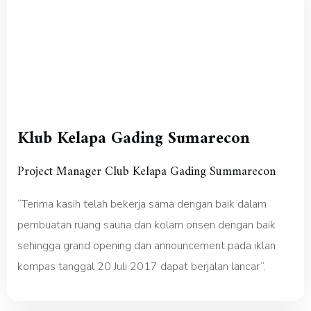
Klub Kelapa Gading Sumarecon
Project Manager Club Kelapa Gading Summarecon
“Terima kasih telah bekerja sama dengan baik dalam
pembuatan ruang sauna dan kolam onsen dengan baik
sehingga grand opening dan announcement pada iklan
kompas tanggal 20 Juli 2017 dapat berjalan lancar”.