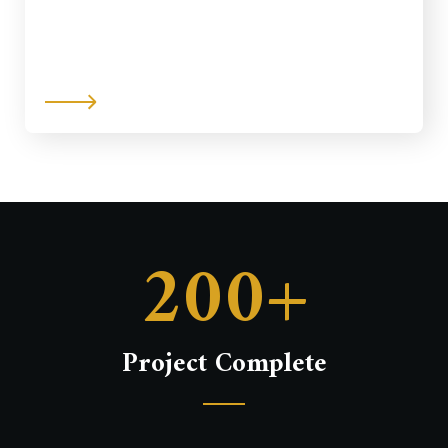
200+
Project Complete