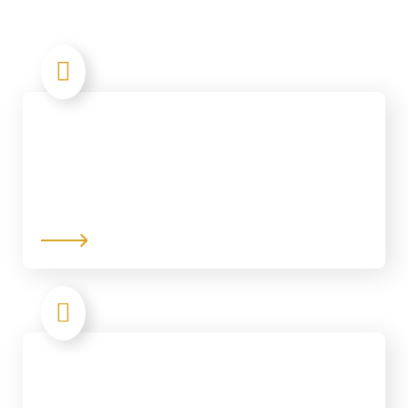
Contractor
Manufacture