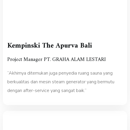
Kempinski The Apurva Bali
Project Manager PT. GRAHA ALAM LESTARI
“Akhirnya ditemukan juga penyedia ruang sauna yang
berkualitas dan mesin steam generator yang bermutu
dengan after-service yang sangat baik.”