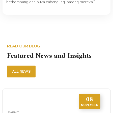
berkembang dan buka cabang lagi bareng mereka.”
READ OUR BLOG
Featured News and Insights
ALL NEWS
08
NOVEMBER
EVENT