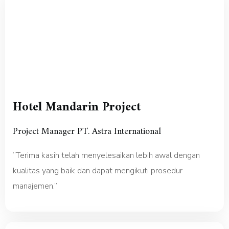
Hotel Mandarin Project
Project Manager PT. Astra International
“Terima kasih telah menyelesaikan lebih awal dengan
kualitas yang baik dan dapat mengikuti prosedur
manajemen.”