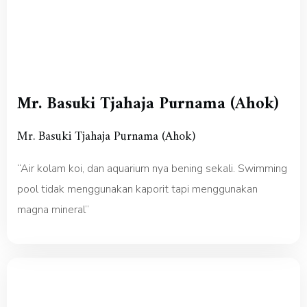
Mr. Basuki Tjahaja Purnama (Ahok)
Mr. Basuki Tjahaja Purnama (Ahok)
“Air kolam koi, dan aquarium nya bening sekali. Swimming
pool tidak menggunakan kaporit tapi menggunakan
magna mineral”