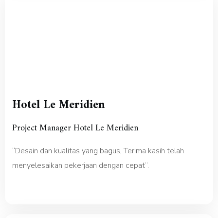
Hotel Le Meridien
Project Manager Hotel Le Meridien
“Desain dan kualitas yang bagus, Terima kasih telah
menyelesaikan pekerjaan dengan cepat”.