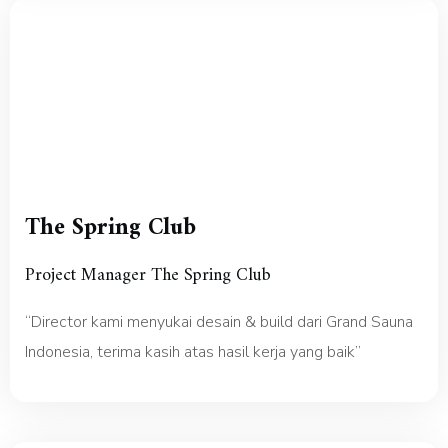
The Spring Club
Project Manager The Spring Club
“Director kami menyukai desain & build dari Grand Sauna
Indonesia, terima kasih atas hasil kerja yang baik”