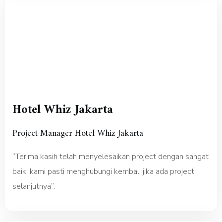
Hotel Whiz Jakarta
Project Manager Hotel Whiz Jakarta
“Terima kasih telah menyelesaikan project dengan sangat
baik, kami pasti menghubungi kembali jika ada project
selanjutnya”.